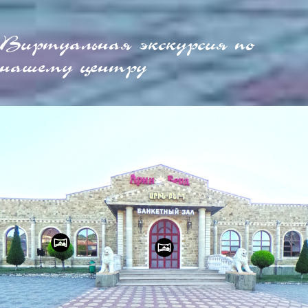
Виртуальная экскурсия по
нашему центру